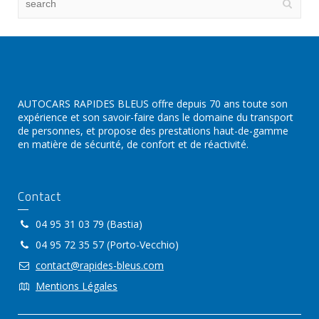
AUTOCARS RAPIDES BLEUS offre depuis 70 ans toute son
expérience et son savoir-faire dans le domaine du transport
de personnes, et propose des prestations haut-de-gamme
en matière de sécurité, de confort et de réactivité.
Contact
04 95 31 03 79 (Bastia)
04 95 72 35 57 (Porto-Vecchio)
contact@rapides-bleus.com
Mentions Légales