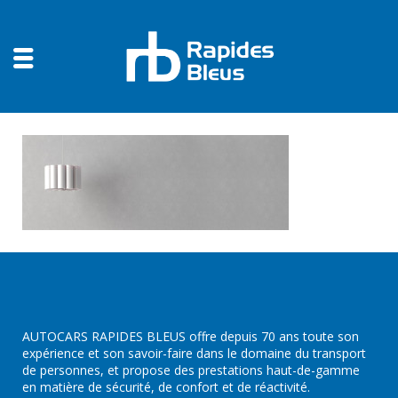
AUTOCARS RAPIDES BLEUS offre depuis 70 ans toute son
expérience et son savoir-faire dans le domaine du transport
de personnes, et propose des prestations haut-de-gamme
en matière de sécurité, de confort et de réactivité.