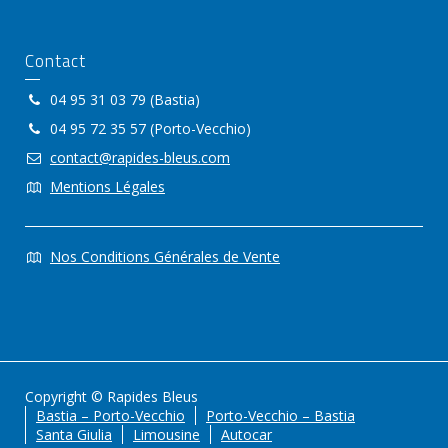
Contact
04 95 31 03 79 (Bastia)
04 95 72 35 57 (Porto-Vecchio)
contact@rapides-bleus.com
Mentions Légales
Nos Conditions Générales de Vente
Copyright © Rapides Bleus
Bastia – Porto-Vecchio
Porto-Vecchio – Bastia
Santa Giulia
Limousine
Autocar