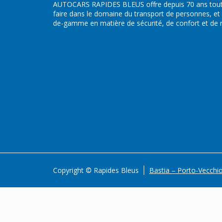
AUTOCARS RAPIDES BLEUS offre depuis 70 ans toute
faire dans le domaine du transport de personnes, et
de-gamme en matière de sécurité, de confort et de ré
Copyright © Rapides Bleus
Bastia – Porto-Vecchi