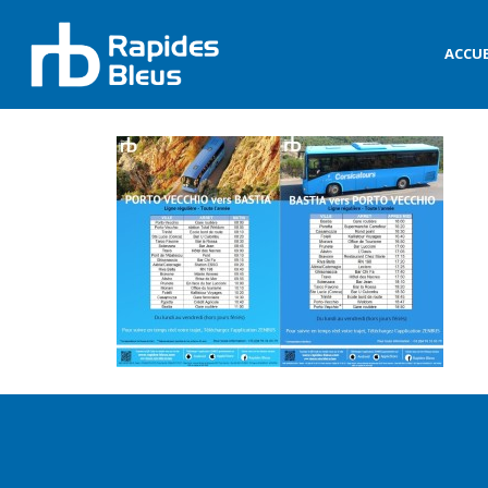
ACCUE