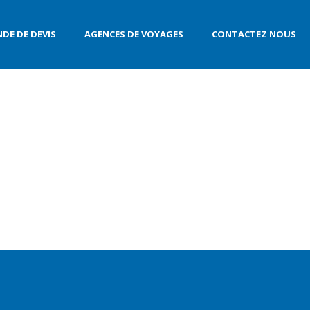
DE DE DEVIS
AGENCES DE VOYAGES
CONTACTEZ NOUS