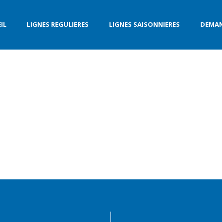
IL
LIGNES REGULIERES
LIGNES SAISONNIERES
DEMAN