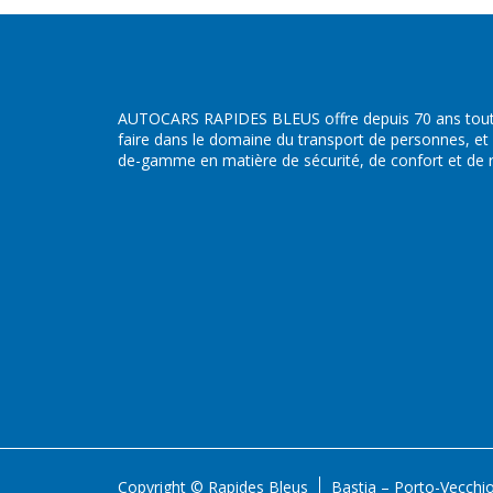
AUTOCARS RAPIDES BLEUS offre depuis 70 ans toute
faire dans le domaine du transport de personnes, et
de-gamme en matière de sécurité, de confort et de ré
Copyright © Rapides Bleus
Bastia – Porto-Vecchi