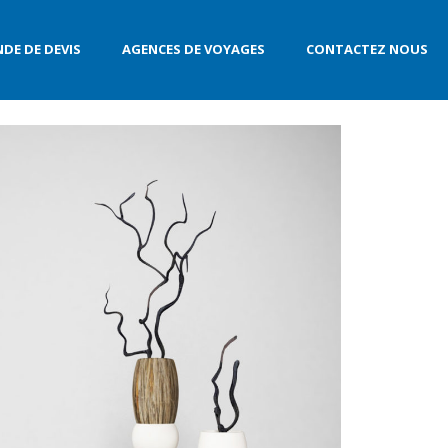
DE DE DEVIS
AGENCES DE VOYAGES
CONTACTEZ NOUS