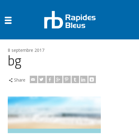
8 septembre 2017
bg
Share