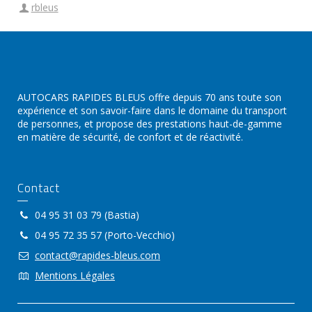
rbleus
AUTOCARS RAPIDES BLEUS offre depuis 70 ans toute son
expérience et son savoir-faire dans le domaine du transport
de personnes, et propose des prestations haut-de-gamme
en matière de sécurité, de confort et de réactivité.
Contact
04 95 31 03 79 (Bastia)
04 95 72 35 57 (Porto-Vecchio)
contact@rapides-bleus.com
Mentions Légales