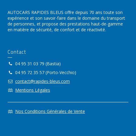
AUTOCARS RAPIDES BLEUS offre depuis 70 ans toute son
expérience et son savoir-faire dans le domaine du transport
de personnes, et propose des prestations haut-de-gamme
en matière de sécurité, de confort et de réactivité.
Contact
04 95 31 03 79 (Bastia)
04 95 72 35 57 (Porto-Vecchio)
contact@rapides-bleus.com
Mentions Légales
Nos Conditions Générales de Vente