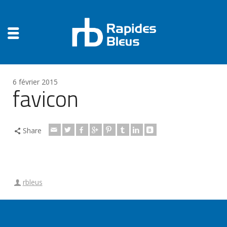
6 février 2015
favicon
Share
rbleus