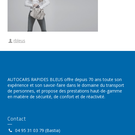
rbleus
AUTOCARS RAPIDES BLEUS offre depuis 70 ans toute son
expérience et son savoir-faire dans le domaine du transport
de personnes, et propose des prestations haut-de-gamme
en matière de sécurité, de confort et de réactivité.
Contact
04 95 31 03 79 (Bastia)