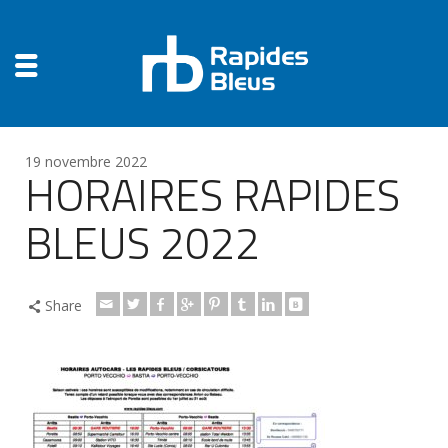
19 novembre 2022
HORAIRES RAPIDES
BLEUS 2022
Share