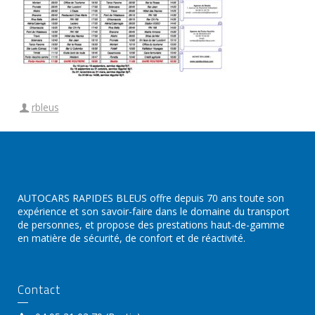
rbleus
AUTOCARS RAPIDES BLEUS offre depuis 70 ans toute son
expérience et son savoir-faire dans le domaine du transport
de personnes, et propose des prestations haut-de-gamme
en matière de sécurité, de confort et de réactivité.
Contact