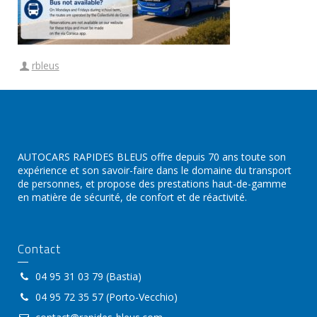
rbleus
AUTOCARS RAPIDES BLEUS offre depuis 70 ans toute son
expérience et son savoir-faire dans le domaine du transport
de personnes, et propose des prestations haut-de-gamme
en matière de sécurité, de confort et de réactivité.
Contact
04 95 31 03 79 (Bastia)
04 95 72 35 57 (Porto-Vecchio)