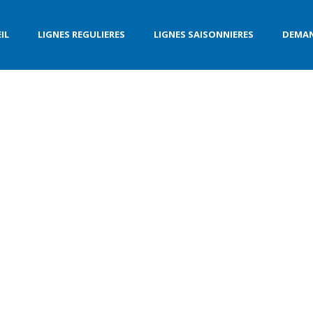
IL
LIGNES REGULIERES
LIGNES SAISONNIERES
DEMAN