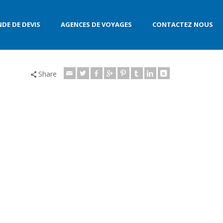
DE DE DEVIS
AGENCES DE VOYAGES
CONTACTEZ NOUS
Share