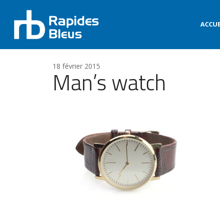
ACCUE
18 février 2015
Man’s watch