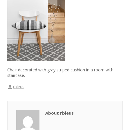
Chair decorated with gray striped cushion in a room with
staircase.
rbleus
About rbleus