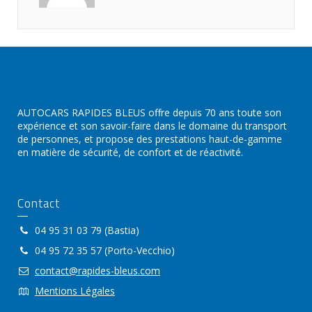
AUTOCARS RAPIDES BLEUS offre depuis 70 ans toute son
expérience et son savoir-faire dans le domaine du transport
de personnes, et propose des prestations haut-de-gamme
en matière de sécurité, de confort et de réactivité.
Contact
04 95 31 03 79 (Bastia)
04 95 72 35 57 (Porto-Vecchio)
contact@rapides-bleus.com
Mentions Légales