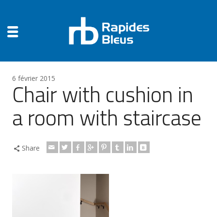
6 février 2015
Chair with cushion in
a room with staircase
Share