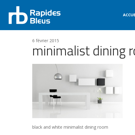
ACCUE
6 février 2015
minimalist dining
black and white minimalist dining room