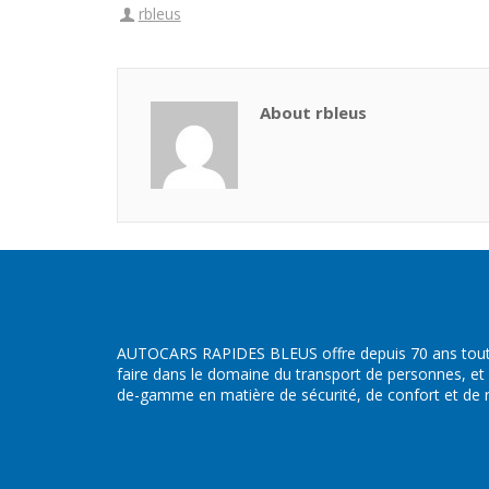
rbleus
About rbleus
AUTOCARS RAPIDES BLEUS offre depuis 70 ans toute
faire dans le domaine du transport de personnes, et
de-gamme en matière de sécurité, de confort et de ré