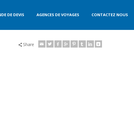
DE DE DEVIS
AGENCES DE VOYAGES
CONTACTEZ NOUS
Share