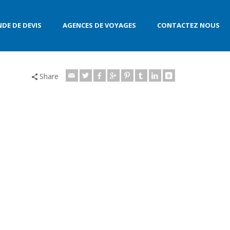
DE DE DEVIS
AGENCES DE VOYAGES
CONTACTEZ NOUS
Share