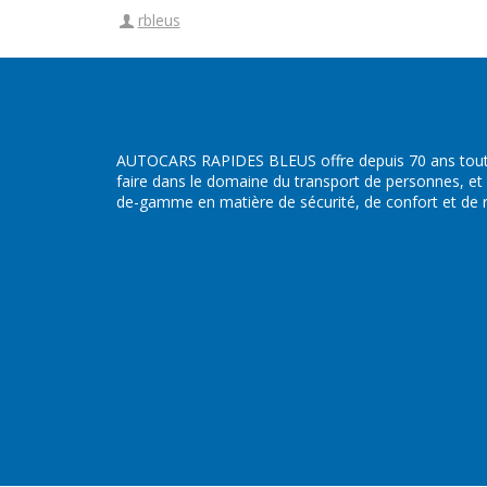
rbleus
AUTOCARS RAPIDES BLEUS offre depuis 70 ans toute
faire dans le domaine du transport de personnes, et
de-gamme en matière de sécurité, de confort et de ré