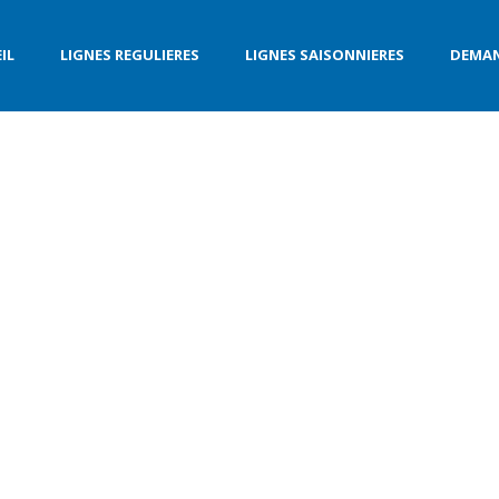
IL
LIGNES REGULIERES
LIGNES SAISONNIERES
DEMAN