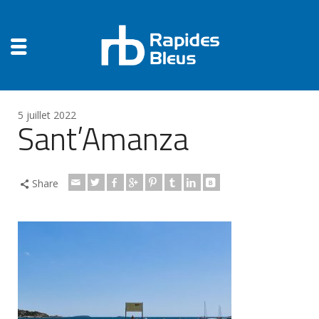
5 juillet 2022
Sant’Amanza
Share