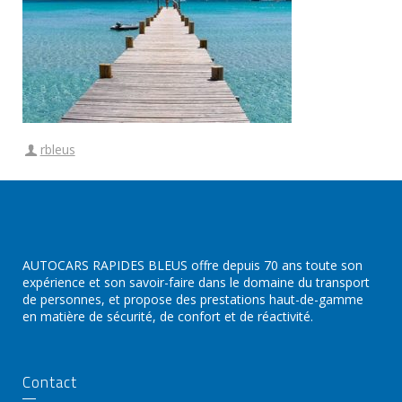
rbleus
AUTOCARS RAPIDES BLEUS offre depuis 70 ans toute son
expérience et son savoir-faire dans le domaine du transport
de personnes, et propose des prestations haut-de-gamme
en matière de sécurité, de confort et de réactivité.
Contact