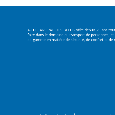
AUTOCARS RAPIDES BLEUS offre depuis 70 ans toute
faire dans le domaine du transport de personnes, et
de-gamme en matière de sécurité, de confort et de ré