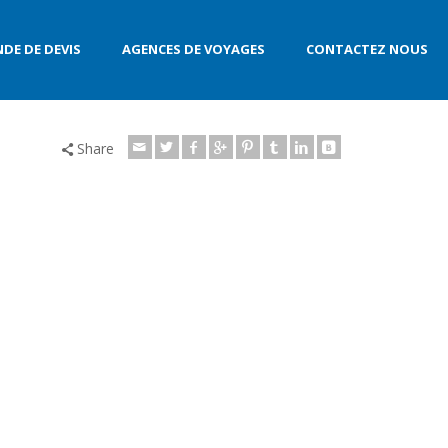
DE DE DEVIS
AGENCES DE VOYAGES
CONTACTEZ NOUS
Share