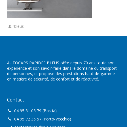
rbleus
AUTOCARS RAPIDES BLEUS offre depuis 70 ans toute son
expérience et son savoir-faire dans le domaine du transport
de personnes, et propose des prestations haut-de-gamme
en matière de sécurité, de confort et de réactivité.
Contact
04 95 31 03 79 (Bastia)
04 95 72 35 57 (Porto-Vecchio)