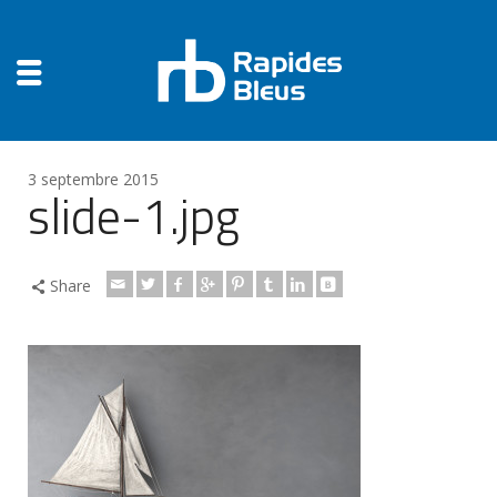
3 septembre 2015
slide-1.jpg
Share