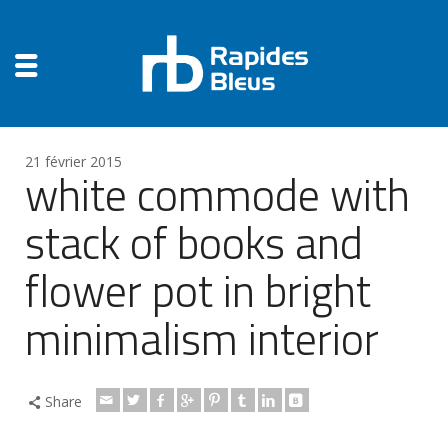
21 février 2015
white commode with
stack of books and
flower pot in bright
minimalism interior
Share