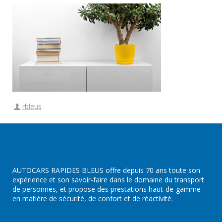
rbleus
AUTOCARS RAPIDES BLEUS offre depuis 70 ans toute son
expérience et son savoir-faire dans le domaine du transport
de personnes, et propose des prestations haut-de-gamme
en matière de sécurité, de confort et de réactivité.